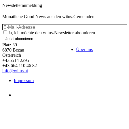
Newsletteranmeldung
Monatliche Good News aus den witus-Gemeinden.
Ja, ich möchte den witus-Newsletter abonnieren.
Jetzt abonnieren
Platz 39
Über uns
6870
Bezau
Österreich
+435514 2295
+43 664 110 46 82
info@witus.at
Impressum