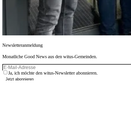
Newsletteranmeldung
Monatliche Good News aus den witus-Gemeinden.
Ja, ich möchte den witus-Newsletter abonnieren.
Jetzt abonnieren