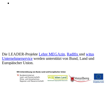
Die LEADER-Projekte
Lehre MEGAzin
,
Radlfix
und
witus
Unternehmerservice
werden unterstützt von Bund, Land und
Europäischer Union.