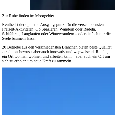
Zur Ruhe finden im Moorgebiet
Reuthe ist der optimale
Ausgangspunkt
für die verschiedensten
Freizeit-Aktivitäten: Ob Spazieren, Wandern oder Radeln,
Schifahren, Langlaufen oder Winterwandern – oder einfach nur die
Seele baumeln
lassen.
20 Betriebe
aus den verschiedensten Branchen bieten beste Qualität
-
traditionsbewusst
aber auch innovativ und
wegweisend
. Reuthe,
ein Ort wo man wohnen und arbeiten kann – aber auch ein Ort um
sich zu
erholen
um neue Kraft zu sammeln.