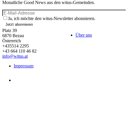
Monatliche Good News aus den witus-Gemeinden.
Ja, ich möchte den witus-Newsletter abonnieren.
Jetzt abonnieren
Platz 39
Über uns
6870
Bezau
Österreich
+435514 2295
+43 664 110 46 82
info@witus.at
Impressum