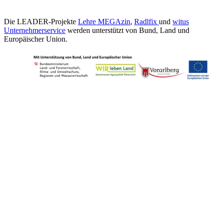
Die LEADER-Projekte
Lehre MEGAzin
,
Radlfix
und
witus
Unternehmerservice
werden unterstützt von Bund, Land und
Europäischer Union.