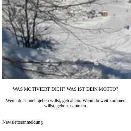
WAS MOTIVIERT DICH? WAS IST DEIN MOTTO?
Wenn du schnell gehen willst, geh allein. Wenn du weit kommen
willst, gehe zusammen.
Newsletteranmeldung