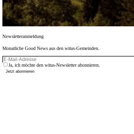
Newsletteranmeldung
Monatliche Good News aus den witus-Gemeinden.
Ja, ich möchte den witus-Newsletter abonnieren.
Jetzt abonnieren