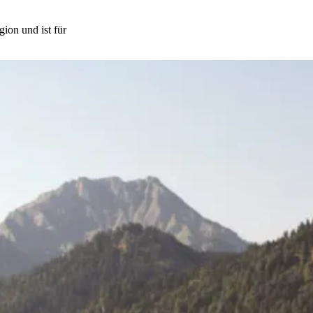
ion und ist für