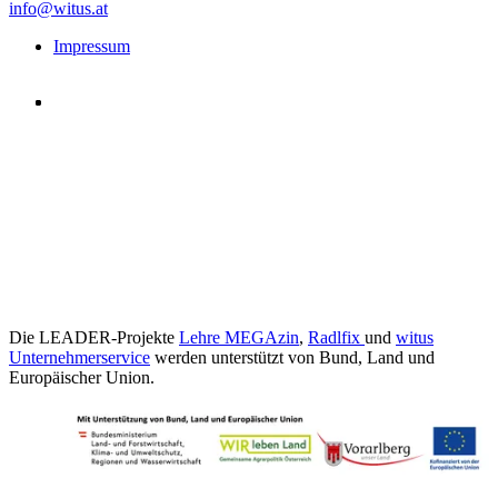
info@witus.at
Impressum
Die LEADER-Projekte
Lehre MEGAzin
,
Radlfix
und
witus
Unternehmerservice
werden unterstützt von Bund, Land und
Europäischer Union.