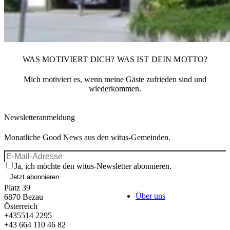
WAS MOTIVIERT DICH? WAS IST DEIN MOTTO?
Mich motiviert es, wenn meine Gäste zufrieden sind und
wiederkommen.
Newsletteranmeldung
Monatliche Good News aus den witus-Gemeinden.
Ja, ich möchte den witus-Newsletter abonnieren.
Jetzt abonnieren
Platz 39
Über uns
6870
Bezau
Österreich
+435514 2295
+43 664 110 46 82