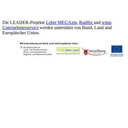
Die LEADER-Projekte
Lehre MEGAzin
,
Radlfix
und
witus
Unternehmerservice
werden unterstützt von Bund, Land und
Europäischer Union.