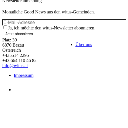
Newsletteranmeldung
Monatliche Good News aus den witus-Gemeinden.
Ja, ich möchte den witus-Newsletter abonnieren.
Jetzt abonnieren
Platz 39
Über uns
6870
Bezau
Österreich
+435514 2295
+43 664 110 46 82
info@witus.at
Impressum