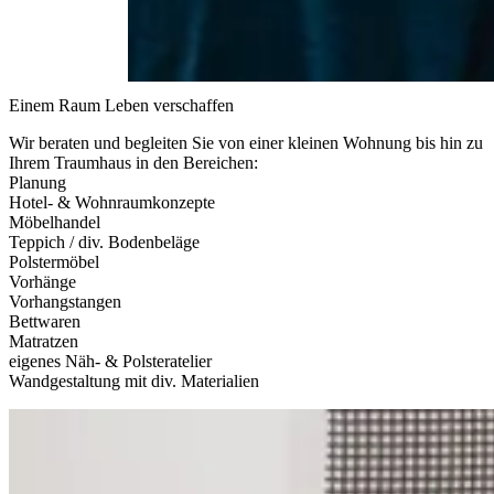
Einem Raum Leben verschaffen
Wir beraten und begleiten Sie von einer
kleinen Wohnung
bis hin zu
Ihrem
Traumhaus
in den Bereichen:
Planung
Hotel- & Wohnraumkonzepte
Möbelhandel
Teppich / div. Bodenbeläge
Polstermöbel
Vorhänge
Vorhangstangen
Bettwaren
Matratzen
eigenes Näh- & Polsteratelier
Wandgestaltung mit div. Materialien