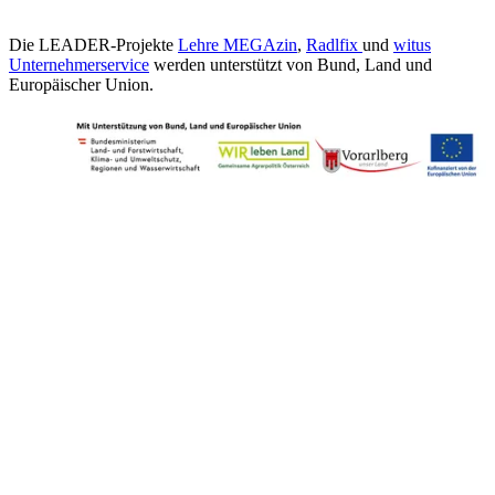
Die LEADER-Projekte
Lehre MEGAzin
,
Radlfix
und
witus
Unternehmerservice
werden unterstützt von Bund, Land und
Europäischer Union.