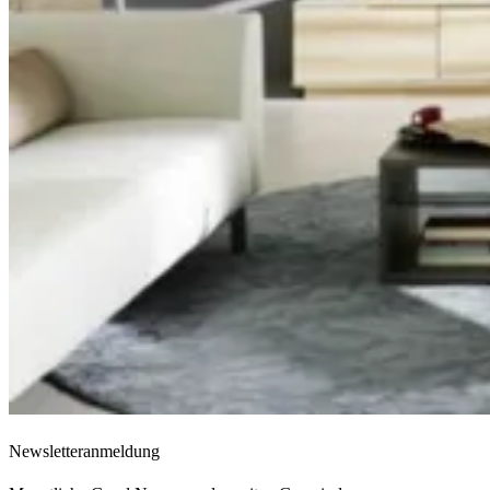
Newsletteranmeldung