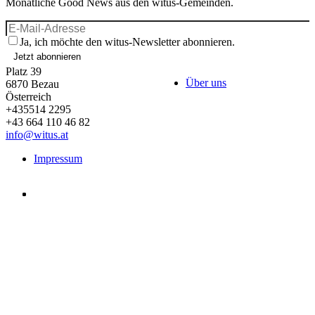
Monatliche Good News aus den witus-Gemeinden.
Ja, ich möchte den witus-Newsletter abonnieren.
Jetzt abonnieren
Platz 39
Über uns
6870
Bezau
Österreich
+435514 2295
+43 664 110 46 82
info@witus.at
Impressum