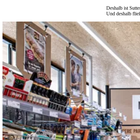
Deshalb ist Sutte
Und deshalb fließ