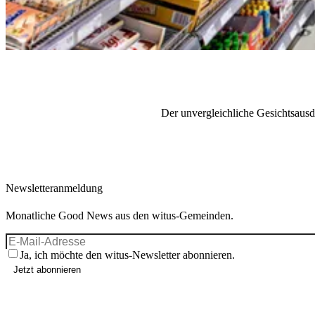
Der unvergleichliche Gesichtsaus
Newsletteranmeldung
Monatliche Good News aus den witus-Gemeinden.
Ja, ich möchte den witus-Newsletter abonnieren.
Jetzt abonnieren