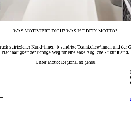
WAS MOTIVIERT DICH? WAS IST DEIN MOTTO?
druck zufriedener Kund*innen, b‘sundrige Teamkolleg*innen und der Gl
Nachhaltigkeit der richtige Weg für eine enkeltaugliche Zukunft sind.
Unser Motto: Regional ist genial