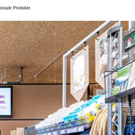
gionale Produkte.