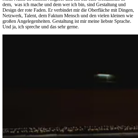
dem, was ich mache und dem wer ich bin, sind Gestaltung und
Design der rote Faden. Er verbindet mir die Oberfläche mit Dingen,
Netzwerk, Talent, dem Faktum Mensch und den vielen kleinen wie
großen Angelegenheiten. Gestaltung ist mir meine liebste Sprache.
Und ja, ich spreche und das sehr gerne.