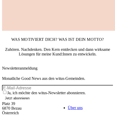
WAS MOTIVIERT DICH? WAS IST DEIN MOTTO?
Zuhören. Nachdenken. Den Kern entdecken und dann wirksame
Lösungen für meine Kund:Innen zu entwickeln.
Newsletteranmeldung
Monatliche Good News aus den witus-Gemeinden.
Ja, ich möchte den witus-Newsletter abonnieren.
Jetzt abonnieren
Platz 39
Über uns
6870
Bezau
Österreich