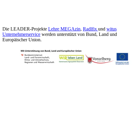
Die LEADER-Projekte
Lehre MEGAzin
,
Radlfix
und
witus
Unternehmerservice
werden unterstützt von Bund, Land und
Europäischer Union.