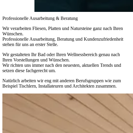
Professionelle Ausarbeitung & Beratung
Wir verarbeiten
Fliesen
, Platten und Natursteine ganz nach Ihren
Wünschen.
Professionelle
Ausarbeitung, Beratung und
Kundenzufriedenheit
stehen für uns an erster Stelle.
Wir gestalteten Ihr
Bad
oder Ihren Wellnessbereich genau nach
Ihren Vorstellungen und Wünschen.
Wir richten uns immer nach den neuesten,
aktuellen Trends
und
setzen diese
fachgerecht
um.
Natürlich arbeiten wir eng mit anderen Berufsgruppen wie zum
Beispiel Tischlern, Installateuren und Architekten zusammen.