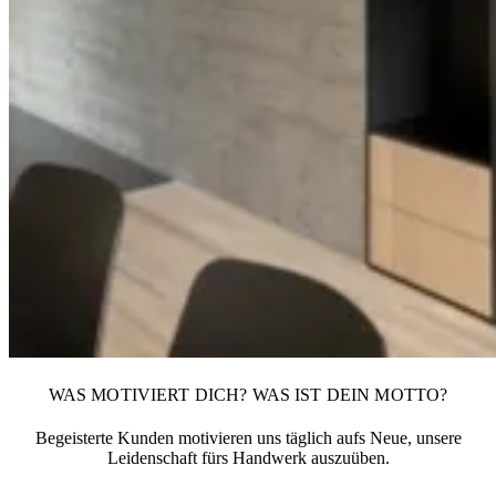
WAS MOTIVIERT DICH? WAS IST DEIN MOTTO?
Begeisterte Kunden motivieren uns täglich aufs Neue, unsere
Leidenschaft fürs Handwerk auszuüben.