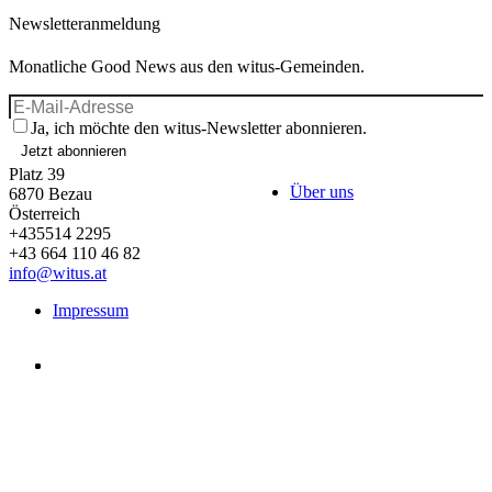
Newsletteranmeldung
Monatliche Good News aus den witus-Gemeinden.
Ja, ich möchte den witus-Newsletter abonnieren.
Jetzt abonnieren
Platz 39
Über uns
6870
Bezau
Österreich
+435514 2295
+43 664 110 46 82
info@witus.at
Impressum