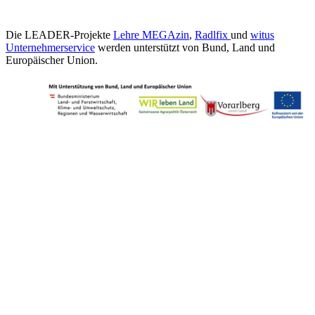
Die LEADER-Projekte
Lehre MEGAzin
,
Radlfix
und
witus
Unternehmerservice
werden unterstützt von Bund, Land und
Europäischer Union.