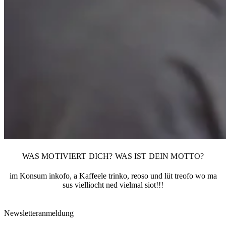
WAS MOTIVIERT DICH? WAS IST DEIN MOTTO?
im Konsum inkofo, a Kaffeele trinko, reoso und lüt treofo wo ma
sus vielliocht ned vielmal siot!!!
Newsletteranmeldung