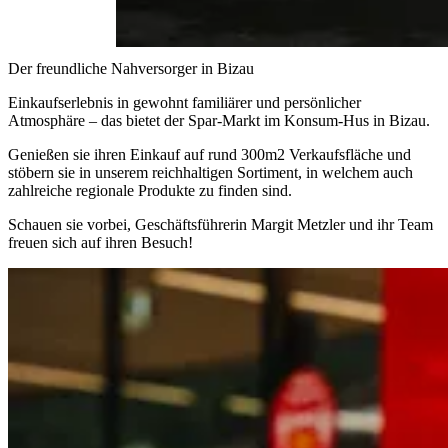
Der freundliche Nahversorger in Bizau
Einkaufserlebnis in gewohnt familiärer und persönlicher
Atmosphäre
– das bietet der Spar-Markt im Konsum-Hus in Bizau.
Genießen sie ihren Einkauf auf rund 300m2 Verkaufsfläche und
stöbern sie in unserem reichhaltigen Sortiment, in welchem auch
zahlreiche
regionale Produkte
zu finden sind.
Schauen sie vorbei,
Geschäftsführerin Margit Metzler und ihr Team
freuen sich auf ihren Besuch!