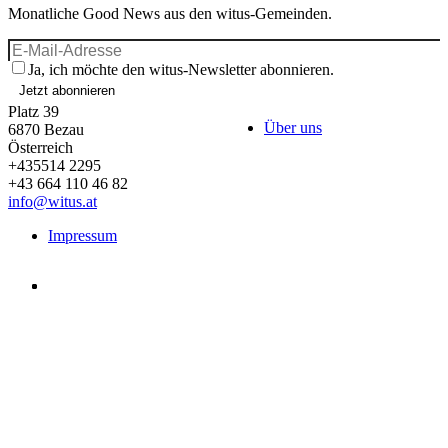
Monatliche Good News aus den witus-Gemeinden.
Ja, ich möchte den witus-Newsletter abonnieren.
Jetzt abonnieren
Platz 39
Über uns
6870
Bezau
Österreich
+435514 2295
+43 664 110 46 82
info@witus.at
Impressum