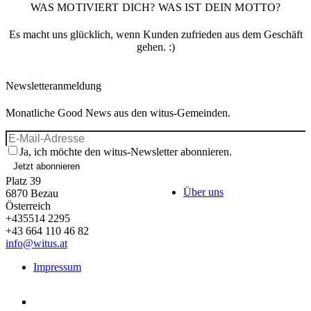
WAS MOTIVIERT DICH? WAS IST DEIN MOTTO?
Es macht uns glücklich, wenn Kunden zufrieden aus dem Geschäft
gehen. :)
Newsletteranmeldung
Monatliche Good News aus den witus-Gemeinden.
Ja, ich möchte den witus-Newsletter abonnieren.
Jetzt abonnieren
Platz 39
Über uns
6870
Bezau
Österreich
+435514 2295
+43 664 110 46 82
info@witus.at
Impressum