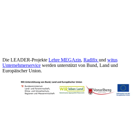
Die LEADER-Projekte
Lehre MEGAzin
,
Radlfix
und
witus
Unternehmerservice
werden unterstützt von Bund, Land und
Europäischer Union.