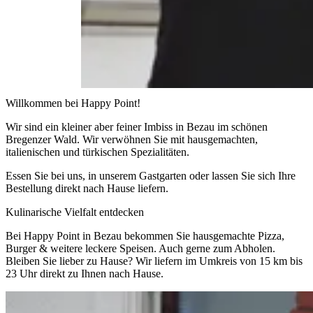
Willkommen bei Happy Point!
Wir sind ein kleiner aber feiner Imbiss in Bezau im schönen
Bregenzer Wald. Wir verwöhnen Sie mit hausgemachten,
italienischen und türkischen Spezialitäten.
Essen Sie bei uns, in unserem Gastgarten oder lassen Sie sich Ihre
Bestellung direkt nach Hause liefern.
Kulinarische Vielfalt entdecken
Bei Happy Point in Bezau bekommen Sie hausgemachte Pizza,
Burger & weitere leckere Speisen. Auch gerne zum Abholen.
Bleiben Sie lieber zu Hause? Wir liefern im Umkreis von 15 km bis
23 Uhr direkt zu Ihnen nach Hause.