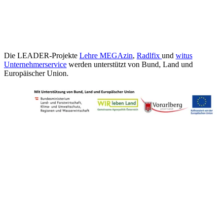
Die LEADER-Projekte
Lehre MEGAzin
,
Radlfix
und
witus
Unternehmerservice
werden unterstützt von Bund, Land und
Europäischer Union.