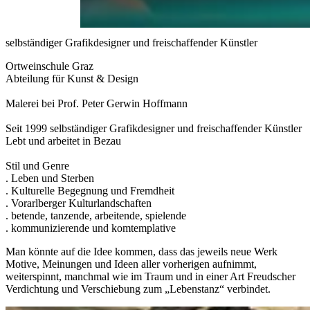
selbständiger Grafikdesigner und freischaffender Künstler
Ortweinschule Graz
Abteilung für Kunst & Design
Malerei bei Prof. Peter Gerwin Hoffmann
Seit 1999 selbständiger Grafikdesigner und freischaffender Künstler
Lebt und arbeitet in Bezau
Stil und Genre
. Leben und Sterben
. Kulturelle Begegnung und Fremdheit
. Vorarlberger Kulturlandschaften
. betende, tanzende, arbeitende, spielende
. kommunizierende und komtemplative
Man könnte auf die Idee kommen, dass das jeweils neue Werk
Motive, Meinungen und Ideen aller vorherigen aufnimmt,
weiterspinnt, manchmal wie im Traum und in einer Art Freudscher
Verdichtung und Verschiebung zum „Lebenstanz“ verbindet.