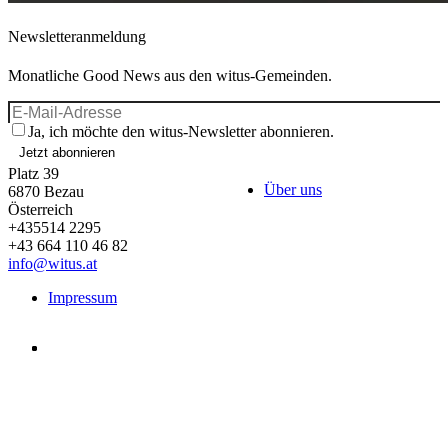
Newsletteranmeldung
Monatliche Good News aus den witus-Gemeinden.
Ja, ich möchte den witus-Newsletter abonnieren.
Jetzt abonnieren
Platz 39
Über uns
6870
Bezau
Österreich
+435514 2295
+43 664 110 46 82
info@witus.at
Impressum