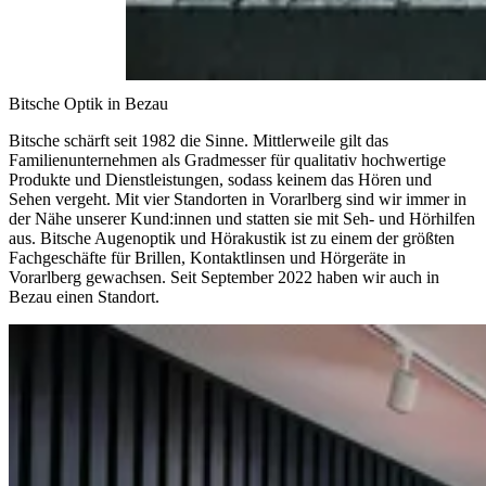
Bitsche Optik in Bezau
Bitsche schärft seit 1982 die Sinne. Mittlerweile gilt das
Familienunternehmen als Gradmesser für qualitativ hochwertige
Produkte und Dienstleistungen, sodass keinem das Hören und
Sehen vergeht. Mit vier Standorten in Vorarlberg sind wir immer in
der Nähe unserer Kund:innen und statten sie mit Seh- und Hörhilfen
aus. Bitsche Augenoptik und Hörakustik ist zu einem der größten
Fachgeschäfte für Brillen, Kontaktlinsen und Hörgeräte in
Vorarlberg gewachsen. Seit September 2022 haben wir auch in
Bezau einen Standort.