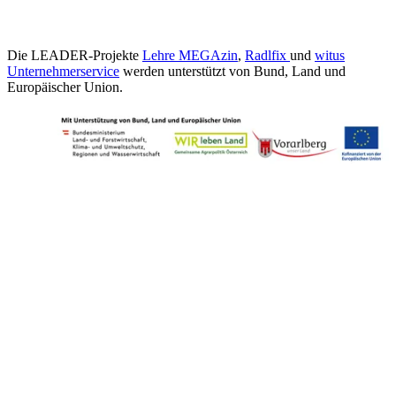
Die LEADER-Projekte
Lehre MEGAzin
,
Radlfix
und
witus
Unternehmerservice
werden unterstützt von Bund, Land und
Europäischer Union.