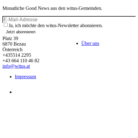
Monatliche Good News aus den witus-Gemeinden.
Ja, ich möchte den witus-Newsletter abonnieren.
Jetzt abonnieren
Platz 39
Über uns
6870
Bezau
Österreich
+435514 2295
+43 664 110 46 82
info@witus.at
Impressum