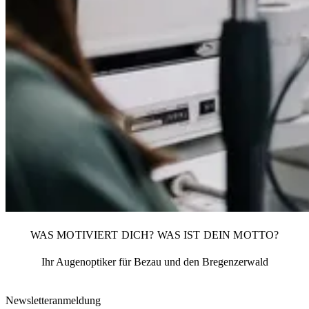
WAS MOTIVIERT DICH? WAS IST DEIN MOTTO?
Ihr Augenoptiker für Bezau und den Bregenzerwald
Newsletteranmeldung