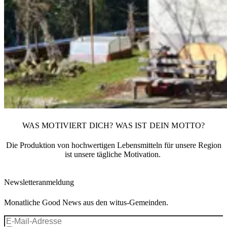
WAS MOTIVIERT DICH? WAS IST DEIN MOTTO?
Die Produktion von hochwertigen Lebensmitteln für unsere Region
ist unsere tägliche Motivation.
Newsletteranmeldung
Monatliche Good News aus den witus-Gemeinden.