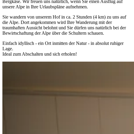
Bergkäse
. Wir freuen uns natürlich, wenn Sie einen Ausflug auf
unsere Alpe in Ihre Urlaubspläne aufnehmen.
Sie wandern von unserem Hof in ca. 2 Stunden (4 km) zu uns auf
die Alpe. Dort angekommen wird Ihre Wanderung mit der
traumhaften Aussicht
belohnt und Sie dürfen uns natürlich bei der
Bewirtschaftung der Alpe über die Schultern schauen.
Einfach idyllisch -
ein Ort inmitten der Natur
- in absolut ruhiger
Lage.
Ideal zum Abschalten und sich erholen!