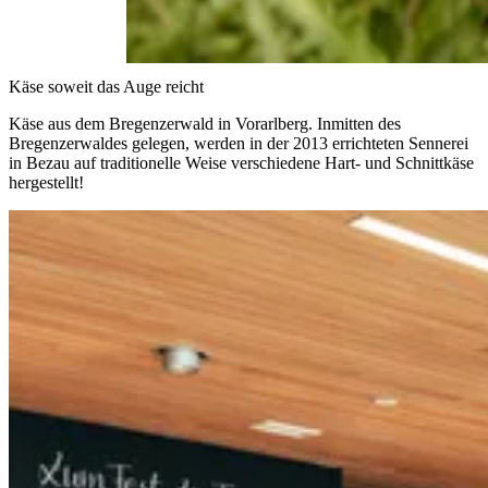
Käse soweit das Auge reicht
Käse aus dem
Bregenzerwald
in Vorarlberg. Inmitten des
Bregenzerwaldes gelegen, werden in der 2013 errichteten Sennerei
in Bezau auf
traditionelle Weise
verschiedene Hart- und Schnittkäse
hergestellt!