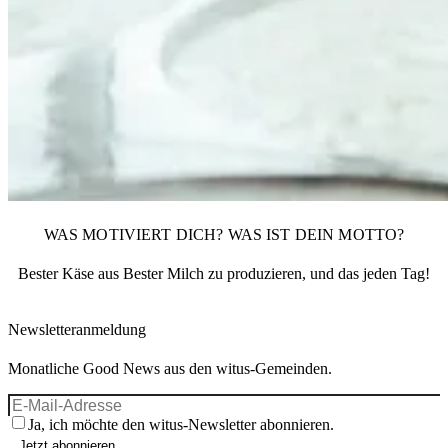
WAS MOTIVIERT DICH? WAS IST DEIN MOTTO?
Bester Käse aus Bester Milch zu produzieren, und das jeden Tag!
Newsletteranmeldung
Monatliche Good News aus den witus-Gemeinden.
Ja, ich möchte den witus-Newsletter abonnieren.
Jetzt abonnieren