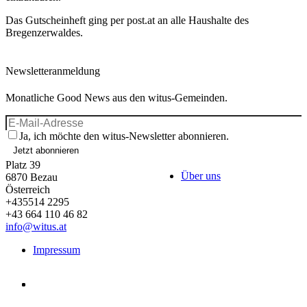
Das Gutscheinheft ging per post.at an alle Haushalte des
Bregenzerwaldes.
Newsletteranmeldung
Monatliche Good News aus den witus-Gemeinden.
Ja, ich möchte den witus-Newsletter abonnieren.
Jetzt abonnieren
Platz 39
Über uns
6870
Bezau
Österreich
+435514 2295
+43 664 110 46 82
info@witus.at
Impressum