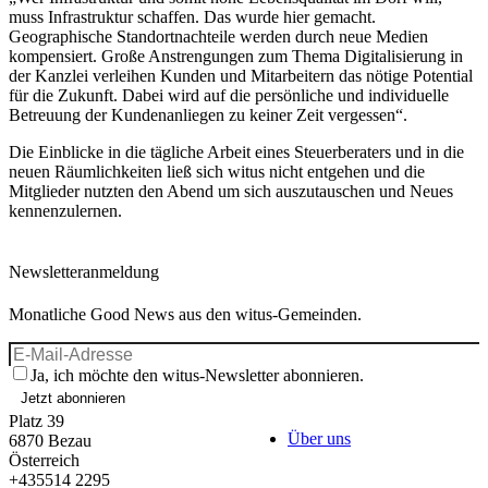
muss Infrastruktur schaffen. Das wurde hier gemacht.
Geographische Standortnachteile werden durch neue Medien
kompensiert. Große Anstrengungen zum Thema Digitalisierung in
der Kanzlei verleihen Kunden und Mitarbeitern das nötige Potential
für die Zukunft. Dabei wird auf die persönliche und individuelle
Betreuung der Kundenanliegen zu keiner Zeit vergessen“.
Die Einblicke in die tägliche Arbeit eines Steuerberaters und in die
neuen Räumlichkeiten ließ sich witus nicht entgehen und die
Mitglieder nutzten den Abend um sich auszutauschen und Neues
kennenzulernen.
Newsletteranmeldung
Monatliche Good News aus den witus-Gemeinden.
Ja, ich möchte den witus-Newsletter abonnieren.
Jetzt abonnieren
Platz 39
Über uns
6870
Bezau
Österreich
+435514 2295