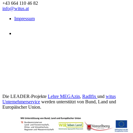
+43 664 110 46 82
info@witus.at
Impressum
Die LEADER-Projekte
Lehre MEGAzin
,
Radlfix
und
witus
Unternehmerservice
werden unterstützt von Bund, Land und
Europäischer Union.