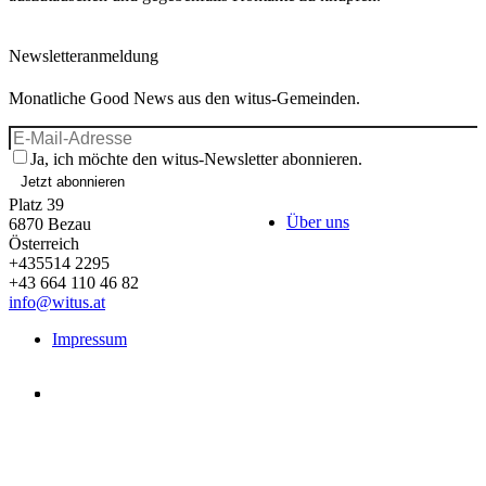
Newsletteranmeldung
Monatliche Good News aus den witus-Gemeinden.
Ja, ich möchte den witus-Newsletter abonnieren.
Jetzt abonnieren
Platz 39
Über uns
6870
Bezau
Österreich
+435514 2295
+43 664 110 46 82
info@witus.at
Impressum