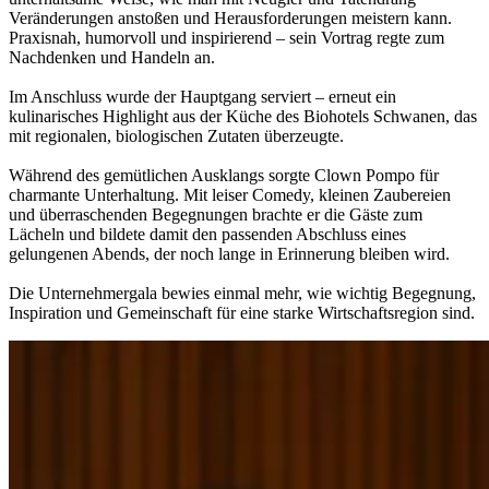
Veränderungen anstoßen und Herausforderungen meistern kann.
Praxisnah, humorvoll und inspirierend – sein Vortrag regte zum
Nachdenken und Handeln an.
Im Anschluss wurde der Hauptgang serviert – erneut ein
kulinarisches Highlight aus der Küche des Biohotels Schwanen, das
mit regionalen, biologischen Zutaten überzeugte.
Während des gemütlichen Ausklangs sorgte Clown Pompo für
charmante Unterhaltung. Mit leiser Comedy, kleinen Zaubereien
und überraschenden Begegnungen brachte er die Gäste zum
Lächeln und bildete damit den passenden Abschluss eines
gelungenen Abends, der noch lange in Erinnerung bleiben wird.
Die Unternehmergala bewies einmal mehr, wie wichtig Begegnung,
Inspiration und Gemeinschaft für eine starke Wirtschaftsregion sind.