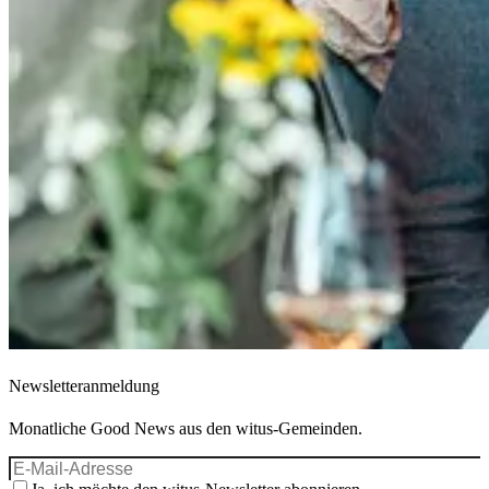
Newsletteranmeldung
Monatliche Good News aus den witus-Gemeinden.