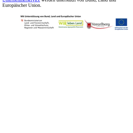
Europäischer Union.