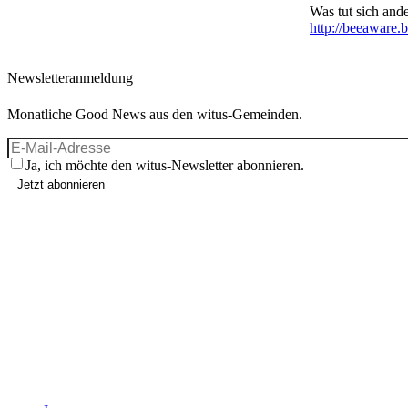
Was tut sich ande
http://beeaware.b
Newsletteranmeldung
Monatliche Good News aus den witus-Gemeinden.
Ja, ich möchte den witus-Newsletter abonnieren.
Jetzt abonnieren