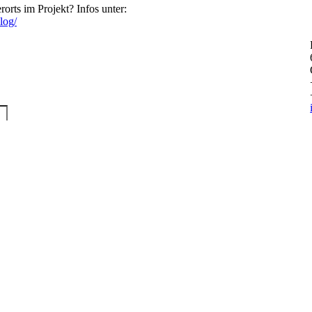
rorts im Projekt? Infos unter:
log/